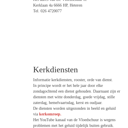
Kerklaan 4a 6666 HP, Heteren
Tel. 026 4720077
Kerkdiensten
Informatie kerkdiensten, rooster, orde van dienst.
In principe wordt er het hele jaar door elke
zondagochtend een dienst gehouden. Daarnaast zijn er
diensten met witte donderdag, goede vrijdag, stille
zaterdag, hemelvaartsdag, kerst en oudjaar.
De diensten worden uitgezonden in beeld en geluid
via
kerkomroep.
Het YouTube kanaal van de Vloedschuur is wegens
problemen met het geluid tijdelijk buiten gebruik.