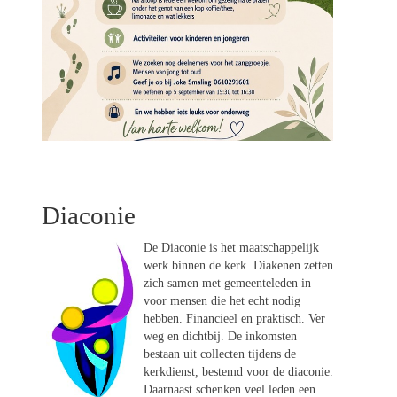
Diaconie
De Diaconie is het maatschappelijk
werk binnen de kerk. Diakenen zetten
zich samen met gemeenteleden in
voor mensen die het echt nodig
hebben. Financieel en praktisch. Ver
weg en dichtbij. De inkomsten
bestaan uit collecten tijdens de
kerkdienst, bestemd voor de diaconie.
Daarnaast schenken veel leden een