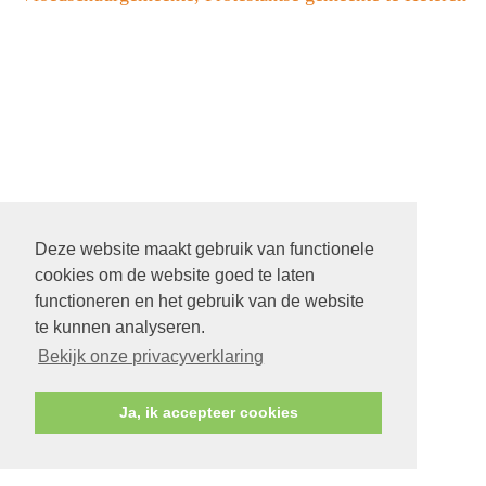
Deze website maakt gebruik van functionele
cookies om de website goed te laten
functioneren en het gebruik van de website
te kunnen analyseren.
Bekijk onze privacyverklaring
Ja, ik accepteer cookies