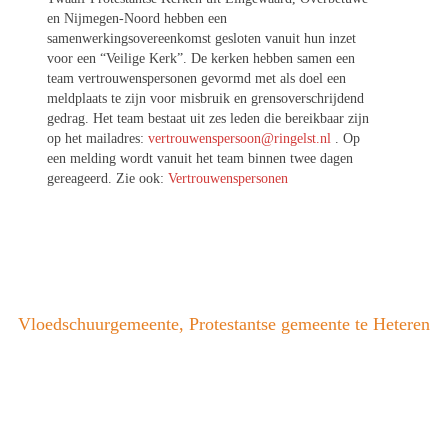
en Nijmegen-Noord hebben een
samenwerkingsovereenkomst gesloten vanuit hun inzet
voor een “Veilige Kerk”. De kerken hebben samen een
team vertrouwenspersonen gevormd met als doel een
meldplaats te zijn voor misbruik en grensoverschrijdend
gedrag. Het team bestaat uit zes leden die bereikbaar zijn
op het mailadres:
vertrouwenspersoon@ringelst.nl
. Op
een melding wordt vanuit het team binnen twee dagen
gereageerd. Zie ook:
Vertrouwenspersonen
Vloedschuurgemeente, Protestantse gemeente te Heteren