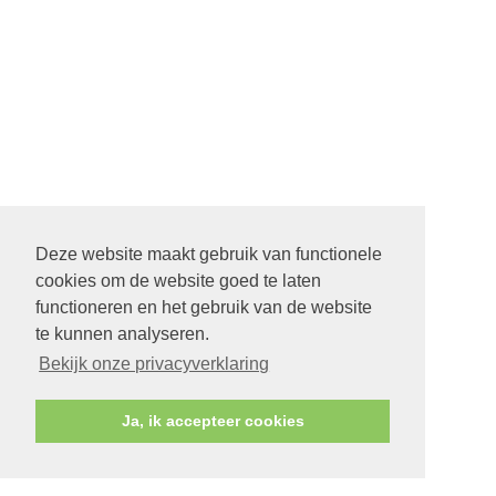
Deze website maakt gebruik van functionele
cookies om de website goed te laten
functioneren en het gebruik van de website
te kunnen analyseren.
Bekijk onze privacyverklaring
Ja, ik accepteer cookies