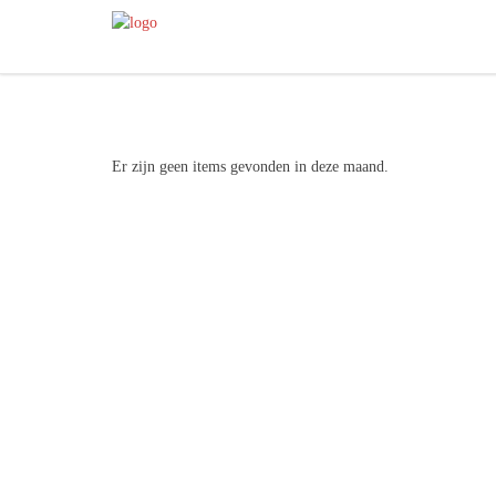
Er zijn geen items gevonden in deze maand.